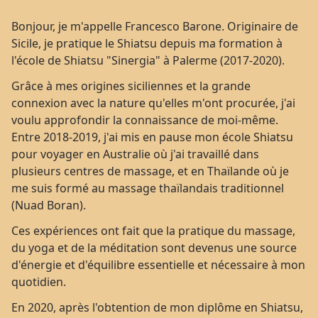
Bonjour, je m'appelle Francesco Barone. Originaire de
Sicile, je pratique le Shiatsu depuis ma formation à
l'école de Shiatsu "Sinergia" à Palerme (2017-2020).
Grâce à mes origines siciliennes et la grande
connexion avec la nature qu'elles m'ont procurée, j'ai
voulu approfondir la connaissance de moi-même.
Entre 2018-2019, j'ai mis en pause mon école Shiatsu
pour voyager en Australie où j'ai travaillé dans
plusieurs centres de massage, et en Thaïlande où je
me suis formé au massage thaïlandais traditionnel
(Nuad Boran).
Ces expériences ont fait que la pratique du massage,
du yoga et de la méditation sont devenus une source
d'énergie et d'équilibre essentielle et nécessaire à mon
quotidien.
En 2020, après l'obtention de mon diplôme en Shiatsu,