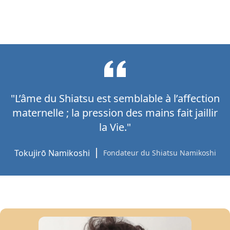
"L’âme du Shiatsu est semblable à l’affection
maternelle ; la pression des mains fait jaillir
la Vie."
Tokujirō Namikoshi
Fondateur du Shiatsu Namikoshi