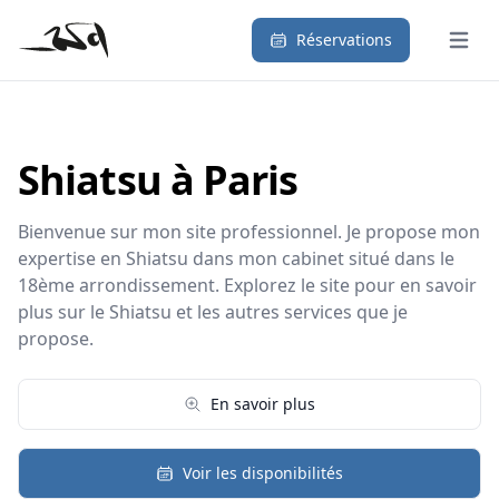
Réservations
Ouvrir
Shiatsu à Paris
Bienvenue sur mon site professionnel. Je propose mon
expertise en Shiatsu dans mon cabinet situé dans le
18ème arrondissement. Explorez le site pour en savoir
plus sur le Shiatsu et les autres services que je
propose.
En savoir plus
Voir les disponibilités