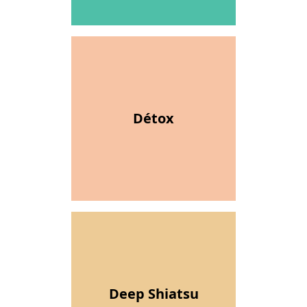
Détox
Deep Shiatsu