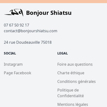
Bonjour Shiatsu
07 67 50 92 17
contact@bonjourshiatsu.com
24 rue Doudeauville 75018
SOCIAL
LEGAL
Instagram
Foire aux questions
Page Facebook
Charte éthique
Conditions générales
Politique de
Confidentialité
Mentions légales