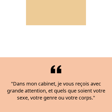
"Dans mon cabinet, je vous reçois avec
grande attention, et quels que soient votre
sexe, votre genre ou votre corps."