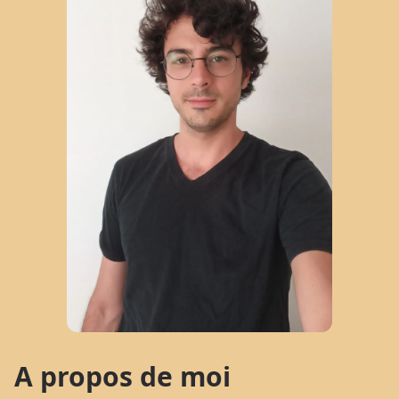
A propos de moi