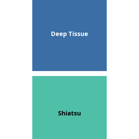
Deep Tissue
Shiatsu