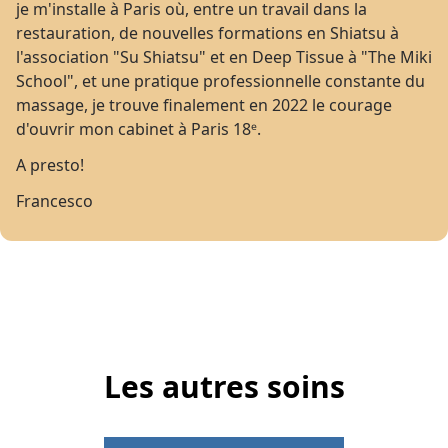
je m'installe à Paris où, entre un travail dans la
restauration, de nouvelles formations en Shiatsu à
l'association "Su Shiatsu" et en Deep Tissue à "The Miki
School", et une pratique professionnelle constante du
massage, je trouve finalement en 2022 le courage
d'ouvrir mon cabinet à Paris 18ᵉ.
A presto!
Francesco
Les autres soins